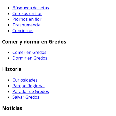
Búsqueda de setas
Cerezos en flor
Piornos en flor
Trashumancia
Conciertos
Comer y dormir en Gredos
Comer en Gredos
Dormir en Gredos
Historia
Curiosidades
Parque Regional
Parador de Gredos
Salvar Gredos
Noticias