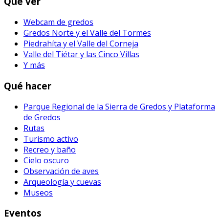
Qué ver
Webcam de gredos
Gredos Norte y el Valle del Tormes
Piedrahíta y el Valle del Corneja
Valle del Tiétar y las Cinco Villas
Y más
Qué hacer
Parque Regional de la Sierra de Gredos y Plataforma
de Gredos
Rutas
Turismo activo
Recreo y baño
Cielo oscuro
Observación de aves
Arqueología y cuevas
Museos
Eventos