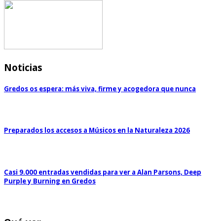
Noticias
Gredos os espera: más viva, firme y acogedora que nunca
Preparados los accesos a Músicos en la Naturaleza 2026
Casi 9.000 entradas vendidas para ver a Alan Parsons, Deep
Purple y Burning en Gredos