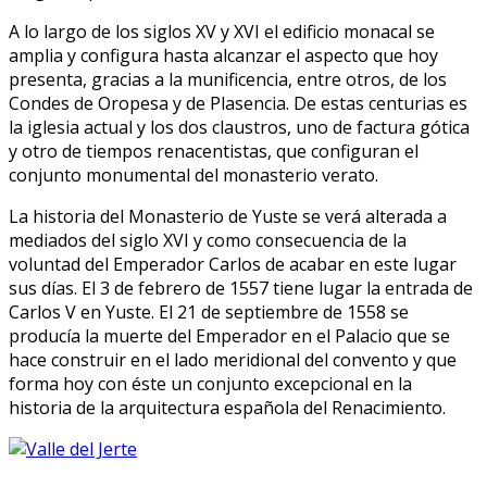
A lo largo de los siglos XV y XVI el edificio monacal se
amplia y configura hasta alcanzar el aspecto que hoy
presenta, gracias a la munificencia, entre otros, de los
Condes de Oropesa y de Plasencia. De estas centurias es
la iglesia actual y los dos claustros, uno de factura gótica
y otro de tiempos renacentistas, que configuran el
conjunto monumental del monasterio verato.
La historia del Monasterio de Yuste se verá alterada a
mediados del siglo XVI y como consecuencia de la
voluntad del Emperador Carlos de acabar en este lugar
sus días. El 3 de febrero de 1557 tiene lugar la entrada de
Carlos V en Yuste. El 21 de septiembre de 1558 se
producía la muerte del Emperador en el Palacio que se
hace construir en el lado meridional del convento y que
forma hoy con éste un conjunto excepcional en la
historia de la arquitectura española del Renacimiento.