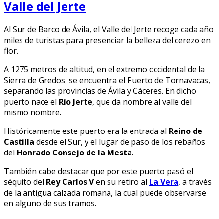
Valle del Jerte
Al Sur de Barco de Ávila, el Valle del Jerte recoge cada año
miles de turistas para presenciar la belleza del cerezo en
flor.
A 1275 metros de altitud, en el extremo occidental de la
Sierra de Gredos, se encuentra el Puerto de Tornavacas,
separando las provincias de Ávila y Cáceres. En dicho
puerto nace el
Río Jerte
, que da nombre al valle del
mismo nombre.
Históricamente este puerto era la entrada al
Reino de
Castilla
desde el Sur, y el lugar de paso de los rebaños
del
Honrado Consejo de la Mesta
.
También cabe destacar que por este puerto pasó el
séquito del
Rey Carlos V
en su retiro al
La Vera
, a través
de la antigua calzada romana, la cual puede observarse
en alguno de sus tramos.