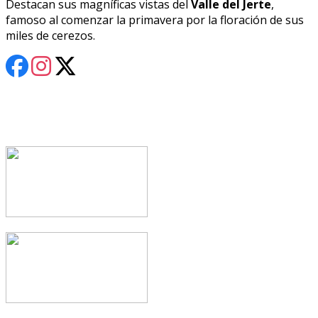
Destacan sus magníficas vistas del
Valle del Jerte
,
famoso al comenzar la primavera por la floración de sus
miles de cerezos.