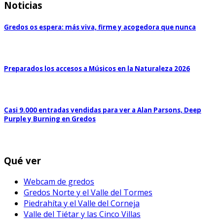
Noticias
Gredos os espera: más viva, firme y acogedora que nunca
Preparados los accesos a Músicos en la Naturaleza 2026
Casi 9.000 entradas vendidas para ver a Alan Parsons, Deep
Purple y Burning en Gredos
Qué ver
Webcam de gredos
Gredos Norte y el Valle del Tormes
Piedrahíta y el Valle del Corneja
Valle del Tiétar y las Cinco Villas