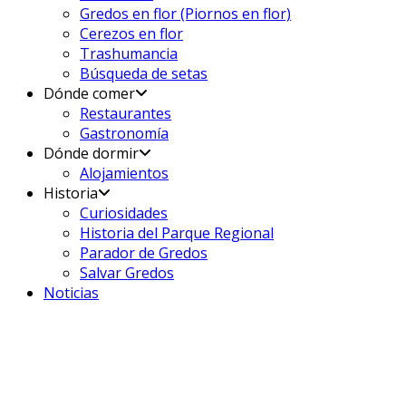
Gredos en flor (Piornos en flor)
Cerezos en flor
Trashumancia
Búsqueda de setas
Dónde comer
Restaurantes
Gastronomía
Dónde dormir
Alojamientos
Historia
Curiosidades
Historia del Parque Regional
Parador de Gredos
Salvar Gredos
Noticias