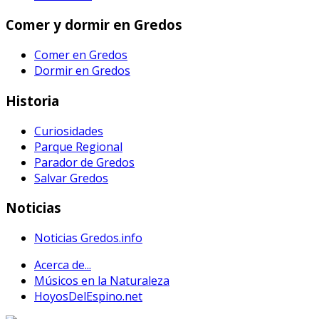
Comer y dormir en Gredos
Comer en Gredos
Dormir en Gredos
Historia
Curiosidades
Parque Regional
Parador de Gredos
Salvar Gredos
Noticias
Noticias Gredos.info
Acerca de...
Músicos en la Naturaleza
HoyosDelEspino.net