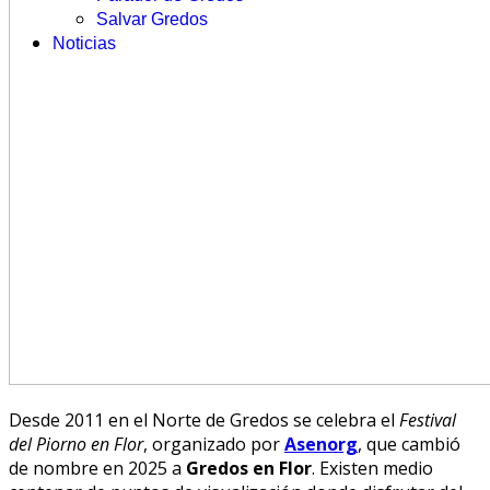
Salvar Gredos
Noticias
Desde 2011 en el Norte de Gredos se celebra el
Festival
del Piorno en Flor
, organizado por
Asenorg
, que cambió
de nombre en 2025 a
Gredos en Flor
. Existen medio