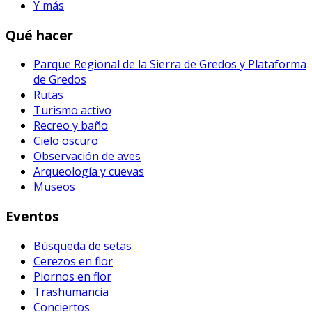
Y más
Qué hacer
Parque Regional de la Sierra de Gredos y Plataforma
de Gredos
Rutas
Turismo activo
Recreo y baño
Cielo oscuro
Observación de aves
Arqueología y cuevas
Museos
Eventos
Búsqueda de setas
Cerezos en flor
Piornos en flor
Trashumancia
Conciertos