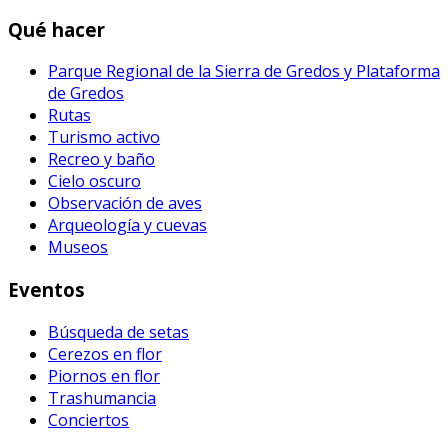
Qué hacer
Parque Regional de la Sierra de Gredos y Plataforma
de Gredos
Rutas
Turismo activo
Recreo y baño
Cielo oscuro
Observación de aves
Arqueología y cuevas
Museos
Eventos
Búsqueda de setas
Cerezos en flor
Piornos en flor
Trashumancia
Conciertos