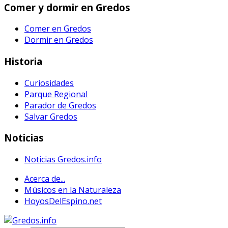
Comer y dormir en Gredos
Comer en Gredos
Dormir en Gredos
Historia
Curiosidades
Parque Regional
Parador de Gredos
Salvar Gredos
Noticias
Noticias Gredos.info
Acerca de...
Músicos en la Naturaleza
HoyosDelEspino.net