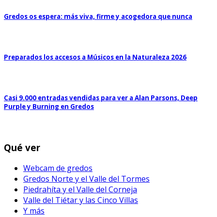
Gredos os espera: más viva, firme y acogedora que nunca
Preparados los accesos a Músicos en la Naturaleza 2026
Casi 9.000 entradas vendidas para ver a Alan Parsons, Deep
Purple y Burning en Gredos
Qué ver
Webcam de gredos
Gredos Norte y el Valle del Tormes
Piedrahíta y el Valle del Corneja
Valle del Tiétar y las Cinco Villas
Y más