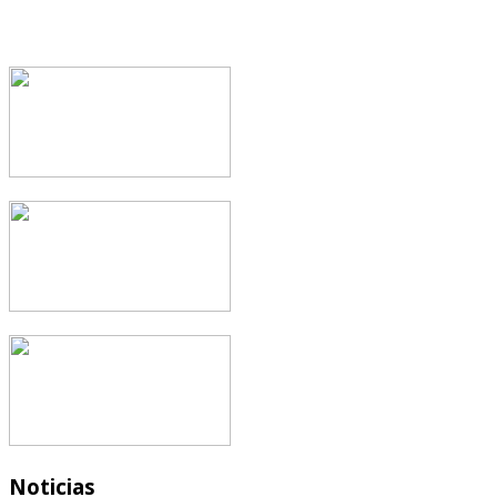
Noticias