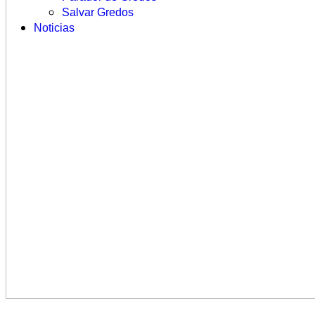
Salvar Gredos
Noticias