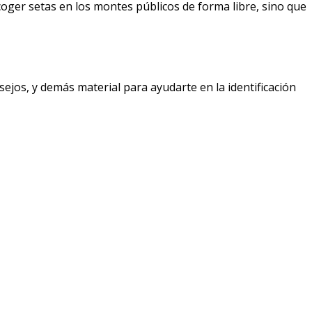
coger setas en los montes públicos de forma libre, sino que
jos, y demás material para ayudarte en la identificación