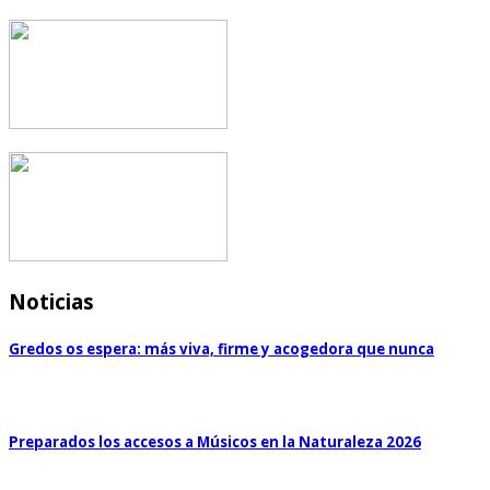
Noticias
Gredos os espera: más viva, firme y acogedora que nunca
Preparados los accesos a Músicos en la Naturaleza 2026