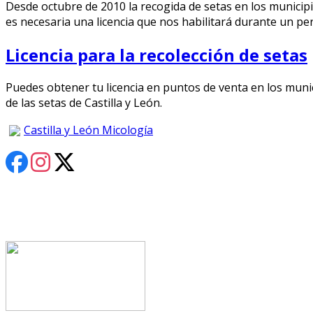
Desde octubre de 2010 la recogida de setas en los municipi
es necesaria una licencia que nos habilitará durante un pe
Licencia para la recolección de setas
Puedes obtener tu licencia en puntos de venta en los muni
de las setas de Castilla y León.
Castilla y León Micología