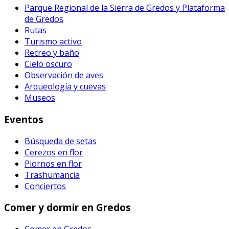
Parque Regional de la Sierra de Gredos y Plataforma
de Gredos
Rutas
Turismo activo
Recreo y baño
Cielo oscuro
Observación de aves
Arqueología y cuevas
Museos
Eventos
Búsqueda de setas
Cerezos en flor
Piornos en flor
Trashumancia
Conciertos
Comer y dormir en Gredos