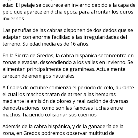
edad. El pelaje se oscurece en invierno debido a la capa de
pelo que aparece en dicha época para afrontar los duros
inviernos.
Las pezuñas de las cabras disponen de dos dedos que se
adaptan con enorme facilidad a las irregularidades del
terreno. Su edad media es de 16 años.
En la Sierra de Gredos, la cabra hispánica seconcentra en
zonas elevadas, descendiendo a los valles en invierno. Se
alimentan principalmente de gramíneas. Actualmente
carecen de enemigos naturales.
A finales de octubre comienza el periodo de celo, durante
el cual los machos tratan de atraer a las hembras
mediante la emisión de olores y realización de diversas
demostraciones, como son las famosas luchas entre
machos, haciendo colisionar sus cuernos.
Además de la cabra hispánica, y de la ganadería de la
zona, en Gredos podremos observar multitud de