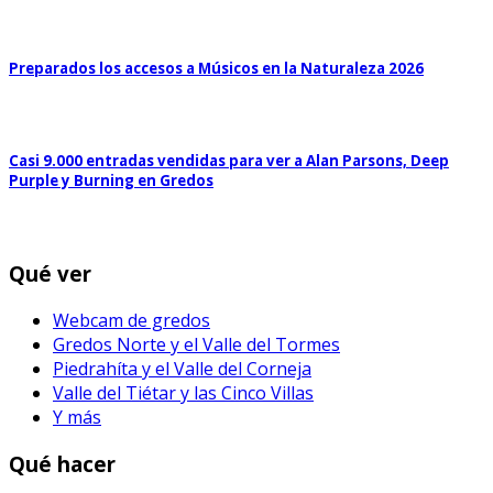
Preparados los accesos a Músicos en la Naturaleza 2026
Casi 9.000 entradas vendidas para ver a Alan Parsons, Deep
Purple y Burning en Gredos
Qué ver
Webcam de gredos
Gredos Norte y el Valle del Tormes
Piedrahíta y el Valle del Corneja
Valle del Tiétar y las Cinco Villas
Y más
Qué hacer