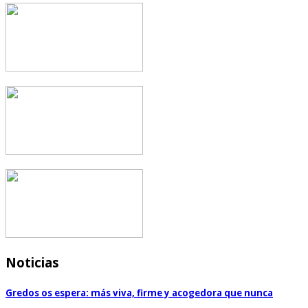
Noticias
Gredos os espera: más viva, firme y acogedora que nunca