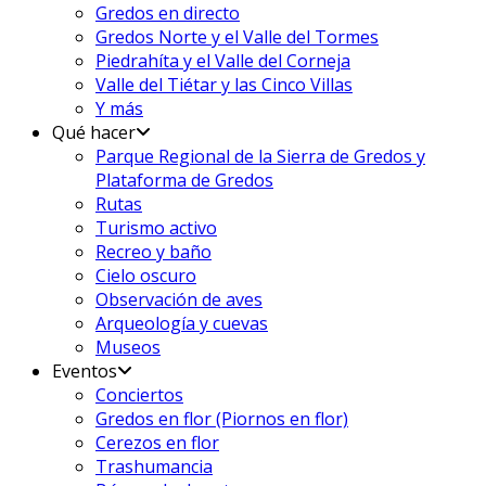
Gredos en directo
Gredos Norte y el Valle del Tormes
Piedrahíta y el Valle del Corneja
Valle del Tiétar y las Cinco Villas
Y más
Qué hacer
Parque Regional de la Sierra de Gredos y
Plataforma de Gredos
Rutas
Turismo activo
Recreo y baño
Cielo oscuro
Observación de aves
Arqueología y cuevas
Museos
Eventos
Conciertos
Gredos en flor (Piornos en flor)
Cerezos en flor
Trashumancia