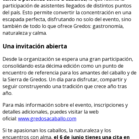
participación de asistentes llegados de distintos puntos
del país. Esto permite convertir la concentración en una
escapada perfecta, disfrutando no solo del evento, sino
también de todo lo que ofrece Gredos: gastronomía,
naturaleza y calma.
Una invitación abierta
Desde la organización se espera una gran participación,
consolidando esta décima edición como un punto de
encuentro de referencia para los amantes del caballo y de
la Sierra de Gredos. Un día para disfrutar, compartir y
seguir construyendo una tradición que crece año tras
año.
Para más información sobre el evento, inscripciones y
detalles adicionales, puedes visitar la web
oficial:
www.gredosacaballo.com
Si te apasionan los caballos, la naturaleza y los
encuentros con alma,
el 6 de junio tienes una cita en