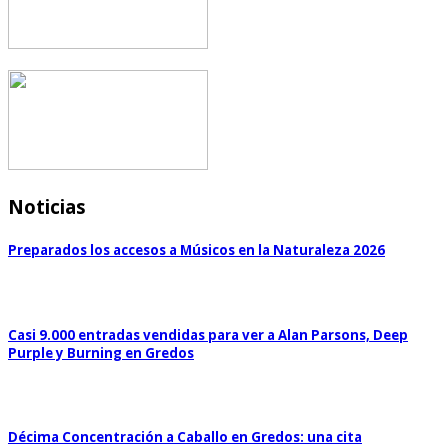
Noticias
Preparados los accesos a Músicos en la Naturaleza 2026
Casi 9.000 entradas vendidas para ver a Alan Parsons, Deep
Purple y Burning en Gredos
Décima Concentración a Caballo en Gredos: una cita