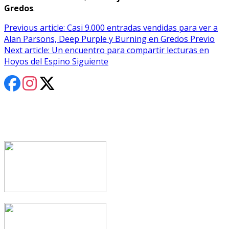
Gredos
.
Previous article: Casi 9.000 entradas vendidas para ver a
Alan Parsons, Deep Purple y Burning en Gredos
Previo
Next article: Un encuentro para compartir lecturas en
Hoyos del Espino
Siguiente