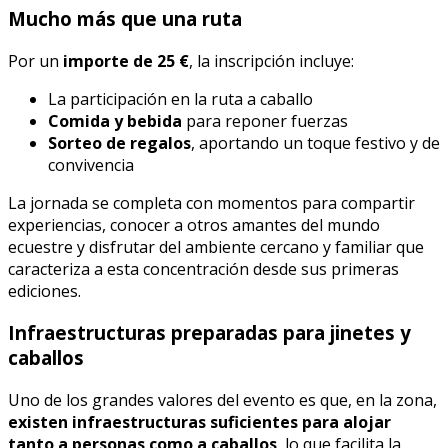
Mucho más que una ruta
Por un
importe de 25 €
, la inscripción incluye:
La participación en la ruta a caballo
Comida y bebida
para reponer fuerzas
Sorteo de regalos
, aportando un toque festivo y de
convivencia
La jornada se completa con momentos para compartir
experiencias, conocer a otros amantes del mundo
ecuestre y disfrutar del ambiente cercano y familiar que
caracteriza a esta concentración desde sus primeras
ediciones.
Infraestructuras preparadas para jinetes y
caballos
Uno de los grandes valores del evento es que, en la zona,
existen infraestructuras suficientes para alojar
tanto a personas como a caballos
, lo que facilita la