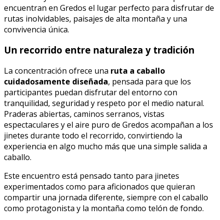
encuentran en Gredos el lugar perfecto para disfrutar de
rutas inolvidables, paisajes de alta montaña y una
convivencia única.
Un recorrido entre naturaleza y tradición
La concentración ofrece una
ruta a caballo
cuidadosamente diseñada
, pensada para que los
participantes puedan disfrutar del entorno con
tranquilidad, seguridad y respeto por el medio natural.
Praderas abiertas, caminos serranos, vistas
espectaculares y el aire puro de Gredos acompañan a los
jinetes durante todo el recorrido, convirtiendo la
experiencia en algo mucho más que una simple salida a
caballo.
Este encuentro está pensado tanto para jinetes
experimentados como para aficionados que quieran
compartir una jornada diferente, siempre con el caballo
como protagonista y la montaña como telón de fondo.