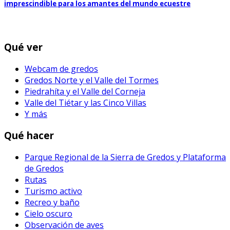
imprescindible para los amantes del mundo ecuestre
Qué ver
Webcam de gredos
Gredos Norte y el Valle del Tormes
Piedrahíta y el Valle del Corneja
Valle del Tiétar y las Cinco Villas
Y más
Qué hacer
Parque Regional de la Sierra de Gredos y Plataforma
de Gredos
Rutas
Turismo activo
Recreo y baño
Cielo oscuro
Observación de aves