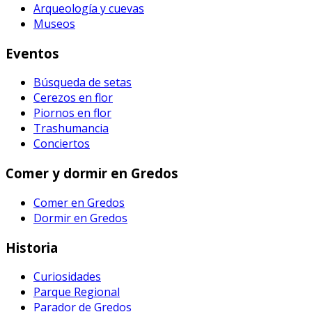
Arqueología y cuevas
Museos
Eventos
Búsqueda de setas
Cerezos en flor
Piornos en flor
Trashumancia
Conciertos
Comer y dormir en Gredos
Comer en Gredos
Dormir en Gredos
Historia
Curiosidades
Parque Regional
Parador de Gredos