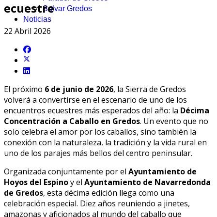
ecuestre
Salvar Gredos
Noticias
22 Abril 2026
El próximo
6 de junio de 2026
, la Sierra de Gredos
volverá a convertirse en el escenario de uno de los
encuentros ecuestres más esperados del año: la
Décima
Concentración a Caballo en Gredos
. Un evento que no
solo celebra el amor por los caballos, sino también la
conexión con la naturaleza, la tradición y la vida rural en
uno de los parajes más bellos del centro peninsular.
Organizada conjuntamente por el
Ayuntamiento de
Hoyos del Espino
y el
Ayuntamiento de Navarredonda
de Gredos
, esta décima edición llega como una
celebración especial. Diez años reuniendo a jinetes,
amazonas y aficionados al mundo del caballo que