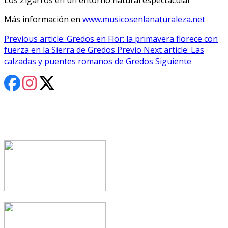
Más información en
www.musicosenlanaturaleza.net
Previous article: Gredos en Flor: la primavera florece con
fuerza en la Sierra de Gredos
Previo
Next article: Las
calzadas y puentes romanos de Gredos
Siguiente