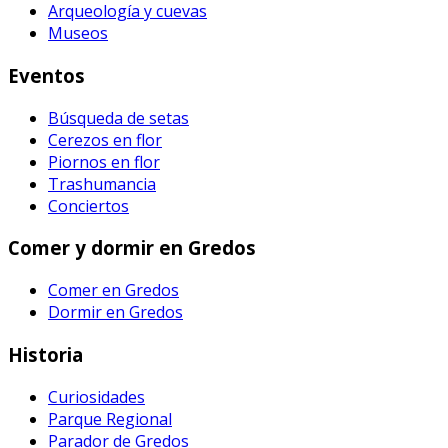
Arqueología y cuevas
Museos
Eventos
Búsqueda de setas
Cerezos en flor
Piornos en flor
Trashumancia
Conciertos
Comer y dormir en Gredos
Comer en Gredos
Dormir en Gredos
Historia
Curiosidades
Parque Regional
Parador de Gredos