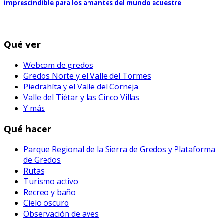
imprescindible para los amantes del mundo ecuestre
Qué ver
Webcam de gredos
Gredos Norte y el Valle del Tormes
Piedrahíta y el Valle del Corneja
Valle del Tiétar y las Cinco Villas
Y más
Qué hacer
Parque Regional de la Sierra de Gredos y Plataforma
de Gredos
Rutas
Turismo activo
Recreo y baño
Cielo oscuro
Observación de aves