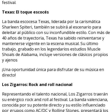
festival.
Texas: El toque escocés
La banda escocesa Texas, liderada por la carismática
Sharleen Spiteri, también se subirá al escenario para
deleitar al público con su inconfundible estilo. Con más de
40 años de trayectoria, Texas ha sabido reinventarse y
mantenerse vigente en la escena musical. Su último
trabajo, grabado en los legendarios estudios Muscle
Shoals de Alabama, incluye versiones de clásicos propios
y ajenos
¡Una oportunidad única para disfrutar de su música en
directo!
Los Zigarros: Rock and roll nacional
Representando el talento nacional, Los Zigarros traerán
su enérgico rock and roll al festival. La banda valenciana,
conocida por su potente directo y su estilo influenciado
por grupos como AC/DC y Rolling Stones, presentará los