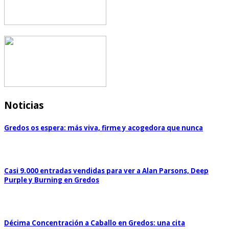
Noticias
Gredos os espera: más viva, firme y acogedora que nunca
Casi 9.000 entradas vendidas para ver a Alan Parsons, Deep
Purple y Burning en Gredos
Décima Concentración a Caballo en Gredos: una cita