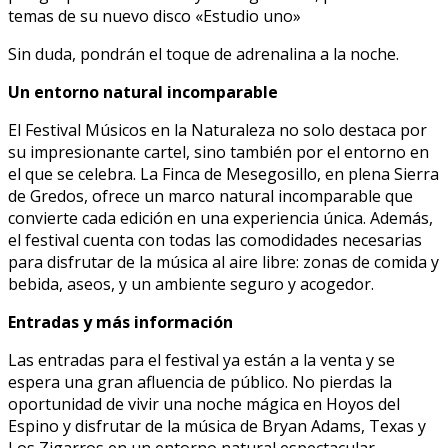
temas de su nuevo disco «Estudio uno»
Sin duda, pondrán el toque de adrenalina a la noche.
Un entorno natural incomparable
El Festival Músicos en la Naturaleza no solo destaca por
su impresionante cartel, sino también por el entorno en
el que se celebra. La Finca de Mesegosillo, en plena Sierra
de Gredos, ofrece un marco natural incomparable que
convierte cada edición en una experiencia única. Además,
el festival cuenta con todas las comodidades necesarias
para disfrutar de la música al aire libre: zonas de comida y
bebida, aseos, y un ambiente seguro y acogedor.
Entradas y más información
Las entradas para el festival ya están a la venta y se
espera una gran afluencia de público. No pierdas la
oportunidad de vivir una noche mágica en Hoyos del
Espino y disfrutar de la música de Bryan Adams, Texas y
Los Zigarros en un entorno natural espectacular