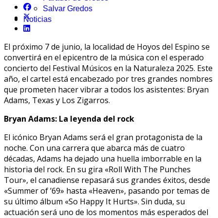
Salvar Gredos
Noticias
El próximo 7 de junio, la localidad de Hoyos del Espino se
convertirá en el epicentro de la música con el esperado
concierto del Festival Músicos en la Naturaleza 2025. Este
año, el cartel está encabezado por tres grandes nombres
que prometen hacer vibrar a todos los asistentes: Bryan
Adams, Texas y Los Zigarros.
Bryan Adams: La leyenda del rock
El icónico Bryan Adams será el gran protagonista de la
noche. Con una carrera que abarca más de cuatro
décadas, Adams ha dejado una huella imborrable en la
historia del rock. En su gira «Roll With The Punches
Tour», el canadiense repasará sus grandes éxitos, desde
«Summer of ’69» hasta «Heaven», pasando por temas de
su último álbum «So Happy It Hurts». Sin duda, su
actuación será uno de los momentos más esperados del