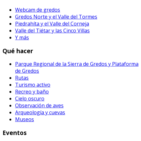
Webcam de gredos
Gredos Norte y el Valle del Tormes
Piedrahíta y el Valle del Corneja
Valle del Tiétar y las Cinco Villas
Y más
Qué hacer
Parque Regional de la Sierra de Gredos y Plataforma
de Gredos
Rutas
Turismo activo
Recreo y baño
Cielo oscuro
Observación de aves
Arqueología y cuevas
Museos
Eventos