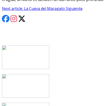
Next article: La Cueva del Maragato
Siguiente