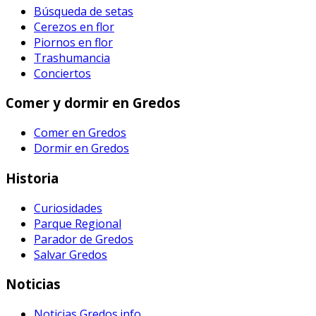
Búsqueda de setas
Cerezos en flor
Piornos en flor
Trashumancia
Conciertos
Comer y dormir en Gredos
Comer en Gredos
Dormir en Gredos
Historia
Curiosidades
Parque Regional
Parador de Gredos
Salvar Gredos
Noticias
Noticias Gredos.info