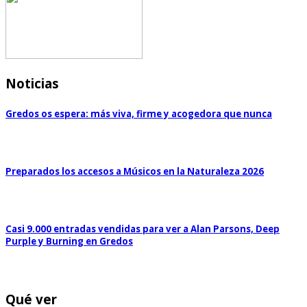
Noticias
Gredos os espera: más viva, firme y acogedora que nunca
Preparados los accesos a Músicos en la Naturaleza 2026
Casi 9.000 entradas vendidas para ver a Alan Parsons, Deep
Purple y Burning en Gredos
Qué ver