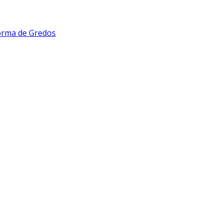
forma de Gredos