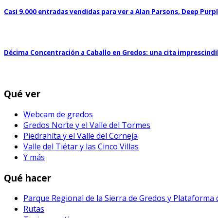
Casi 9.000 entradas vendidas para ver a Alan Parsons, Deep Purp
Décima Concentración a Caballo en Gredos: una cita imprescind
Qué ver
Webcam de gredos
Gredos Norte y el Valle del Tormes
Piedrahíta y el Valle del Corneja
Valle del Tiétar y las Cinco Villas
Y más
Qué hacer
Parque Regional de la Sierra de Gredos y Plataforma
Rutas