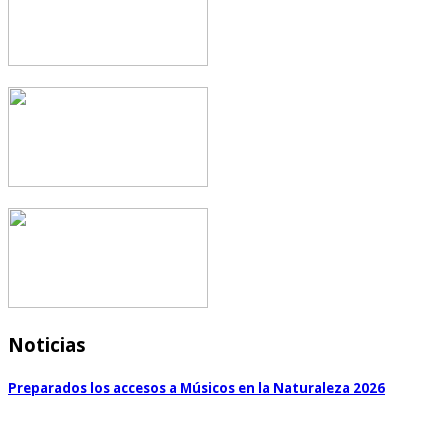
Noticias
Preparados los accesos a Músicos en la Naturaleza 2026