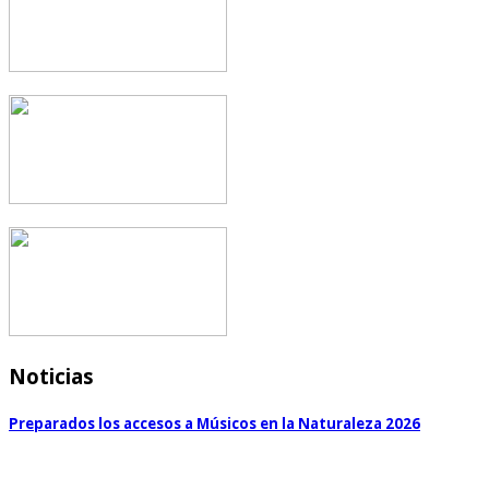
Noticias
Preparados los accesos a Músicos en la Naturaleza 2026