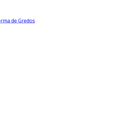
forma de Gredos