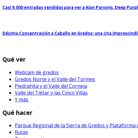
Casi 9.000 entradas vendidas para ver a Alan Parsons, Deep Purp
Décima Concentración a Caballo en Gredos: una cita imprescind
Qué ver
Webcam de gredos
Gredos Norte y el Valle del Tormes
Piedrahíta y el Valle del Corneja
Valle del Tiétar y las Cinco Villas
Y más
Qué hacer
Parque Regional de la Sierra de Gredos y Plataforma
Rutas