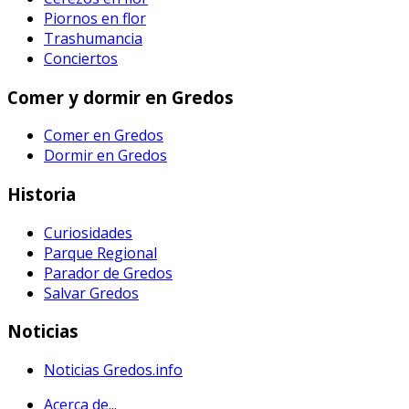
Piornos en flor
Trashumancia
Conciertos
Comer y dormir en Gredos
Comer en Gredos
Dormir en Gredos
Historia
Curiosidades
Parque Regional
Parador de Gredos
Salvar Gredos
Noticias
Noticias Gredos.info
Acerca de...