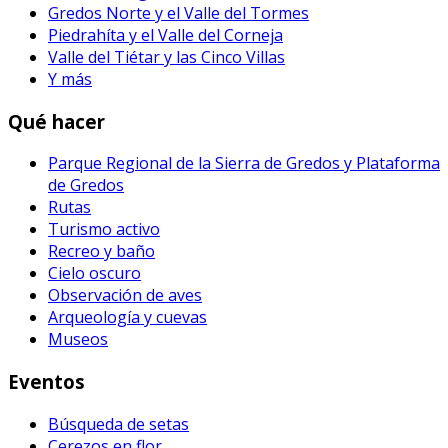
Gredos Norte y el Valle del Tormes
Piedrahíta y el Valle del Corneja
Valle del Tiétar y las Cinco Villas
Y más
Qué hacer
Parque Regional de la Sierra de Gredos y Plataforma
de Gredos
Rutas
Turismo activo
Recreo y baño
Cielo oscuro
Observación de aves
Arqueología y cuevas
Museos
Eventos
Búsqueda de setas
Cerezos en flor