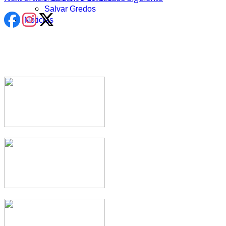
Salvar Gredos
Noticias