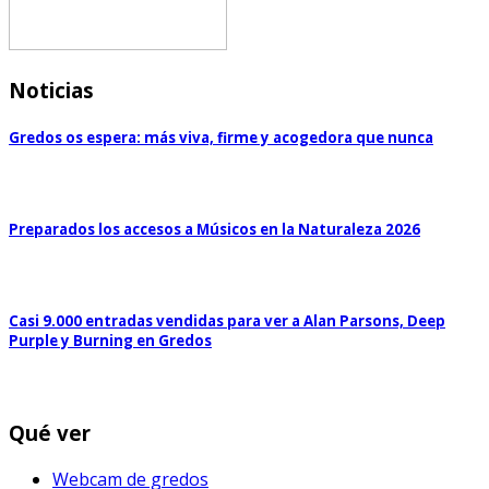
Noticias
Gredos os espera: más viva, firme y acogedora que nunca
Preparados los accesos a Músicos en la Naturaleza 2026
Casi 9.000 entradas vendidas para ver a Alan Parsons, Deep
Purple y Burning en Gredos
Qué ver
Webcam de gredos