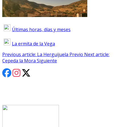
Salvar Gredos
Noticias
Últimas horas, días y meses
La ermita de la Vega
Previous article: La Herguijuela
Previo
Next article:
Cepeda la Mora
Siguiente