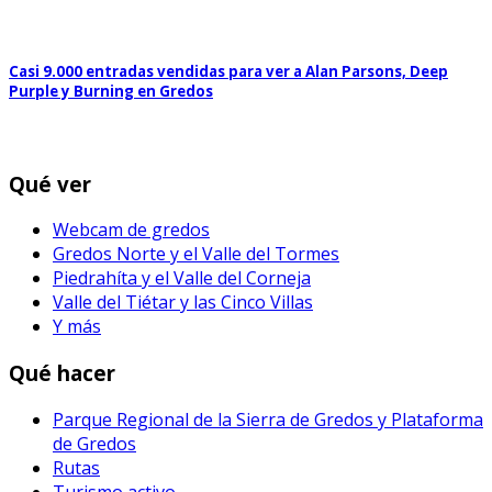
Casi 9.000 entradas vendidas para ver a Alan Parsons, Deep
Purple y Burning en Gredos
Qué ver
Webcam de gredos
Gredos Norte y el Valle del Tormes
Piedrahíta y el Valle del Corneja
Valle del Tiétar y las Cinco Villas
Y más
Qué hacer
Parque Regional de la Sierra de Gredos y Plataforma
de Gredos
Rutas
Turismo activo