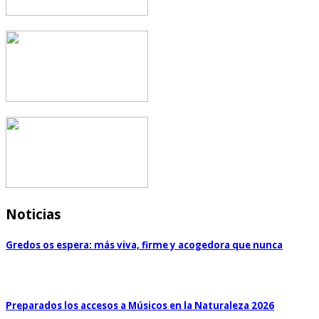
Noticias
Gredos os espera: más viva, firme y acogedora que nunca
Preparados los accesos a Músicos en la Naturaleza 2026