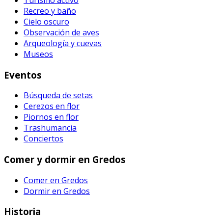
Recreo y baño
Cielo oscuro
Observación de aves
Arqueología y cuevas
Museos
Eventos
Búsqueda de setas
Cerezos en flor
Piornos en flor
Trashumancia
Conciertos
Comer y dormir en Gredos
Comer en Gredos
Dormir en Gredos
Historia